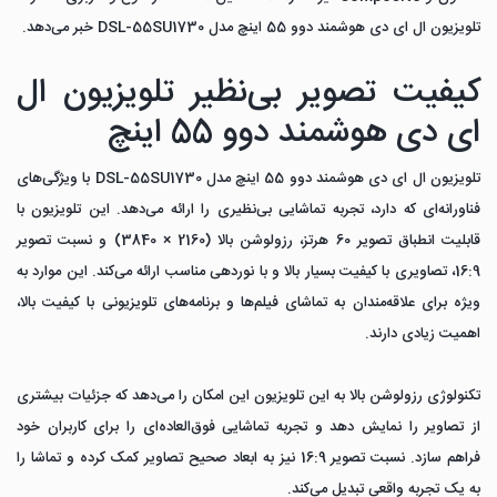
تلویزیون ال ای دی هوشمند دوو 55 اینچ مدل DSL-55SU1730 خبر می‌دهد.
کیفیت تصویر بی‌نظیر تلویزیون ال
ای دی هوشمند دوو 55 اینچ
تلویزیون ال ای دی هوشمند دوو 55 اینچ مدل DSL-55SU1730 با ویژگی‌های
فناورانه‌ای که دارد، تجربه تماشایی بی‌نظیری را ارائه می‌دهد. این تلویزیون با
قابلیت انطباق تصویر 60 هرتز، رزولوشن بالا (2160 × 3840) و نسبت تصویر
16:9، تصاویری با کیفیت بسیار بالا و با نوردهی مناسب ارائه می‌کند. این موارد به
ویژه برای علاقه‌مندان به تماشای فیلم‌ها و برنامه‌های تلویزیونی با کیفیت بالا،
اهمیت زیادی دارند.
تکنولوژی رزولوشن بالا به این تلویزیون این امکان را می‌دهد که جزئیات بیشتری
از تصاویر را نمایش دهد و تجربه تماشایی فوق‌العاده‌ای را برای کاربران خود
فراهم سازد. نسبت تصویر 16:9 نیز به ابعاد صحیح تصاویر کمک کرده و تماشا را
به یک تجربه واقعی تبدیل می‌کند.