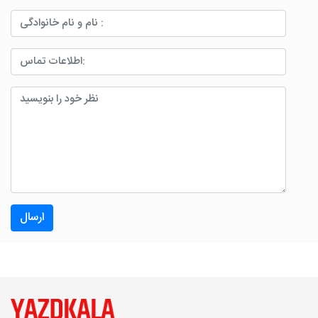
ارسال