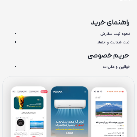
راهنمای خرید
نحوه ثبت سفارش
ثبت شکایت و انتقاد
حریم خصوصی
قوانین و مقررات