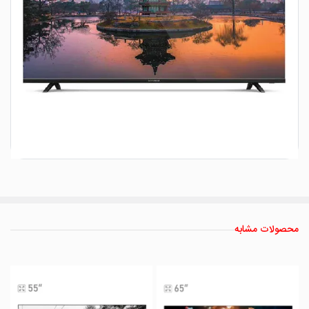
محصولات مشابه