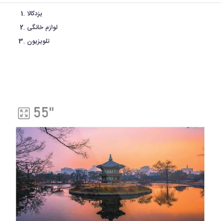
یزدکالا
لوازم خانگی
تلویزیون