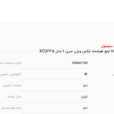
محصول
3840x2160
اندازه صفحه نم
4k
تکنولوژی تصویر
دارد
صفحه نمایش
ایران
سال عرضه
دارد
رابط هوشمندی