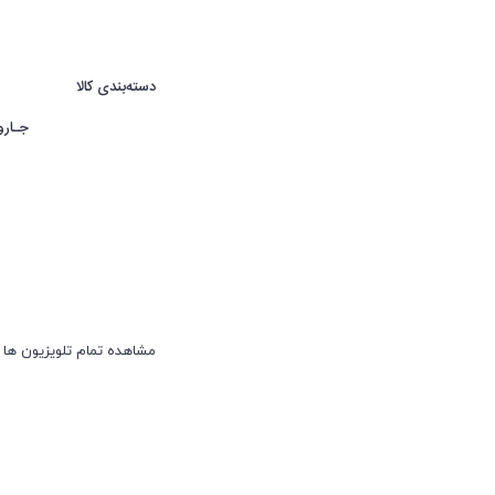
دسته‌بندی کالا
جـارو
مشاهده تمام تلویزیون ها