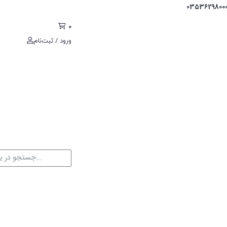
0
ورود / ثبت‌نام