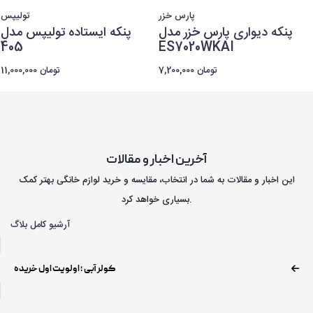
پارس خزر
تولیپس
پنکه دیواری پارس خزر مدل
پنکه ایستاده تولیپس مدل
405
ES7020WKAI
7,200,000 تومان
11,000,000 تومان
آخرین اخبار و مقالات
این اخبار و مقالات به شما در انتخاب، مقایسه و خرید لوازم خانگی بهتر کمک
بسیاری خواهد کرد.
آرشیو کامل بلاگ
کولر آبی ؛ اولویت اول خریده