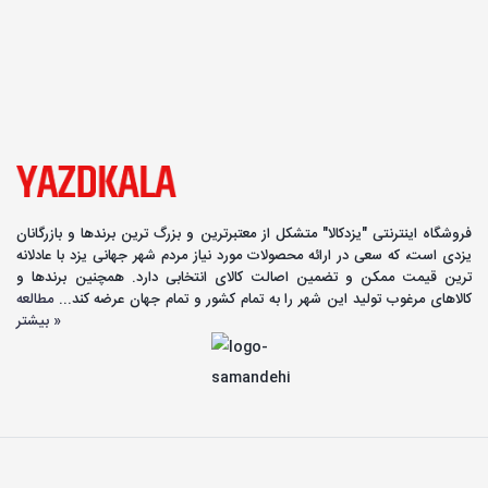
فروشگاه اینترنتی "یزدکالا" متشکل از معتبرترین و بزرگ ترین برندها و بازرگانان
یزدی است، که سعی در ارائه محصولات مورد نیاز مردم شهر جهانی یزد با عادلانه
ترین قیمت ممکن و تضمین اصالت کالای انتخابی دارد. همچنین برندها و
کالاهای مرغوب تولید این شهر را به تمام کشور و تمام جهان عرضه کند...
مطالعه
بیشتر »