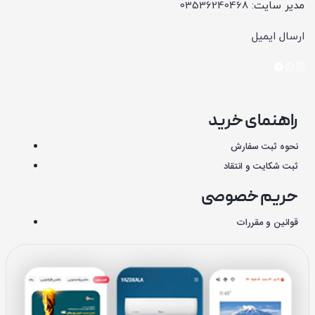
مدیر سایت:
03536240468
ارسال ایمیل
راهنمای خرید
نحوه ثبت سفارش
ثبت شکایت و انتقاد
حریم خصوصی
قوانین و مقررات