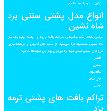
• ترکیبی از دو یا سه نوع نخ
انواع مدل پشتی سنتی یزد
شاه نشین
طراحی، تعداد رنگ، رنگ‌بندی، ظرافت بافت پارچه و... باعث تولید یک مبل
شاه نشین منحصربه فرد می‌شود؛ از جمله معروف‌ترین و پرطرفدارترین
طرح‌های پشتی سنتی ترمه یزد می‌توان بهاز این نمونه‌ها نام برد:
•
افشار
• نسترن
• شاهسوند
• خان سالار
• خشتی
تراکم بافت های پشتی ترمه
یزد