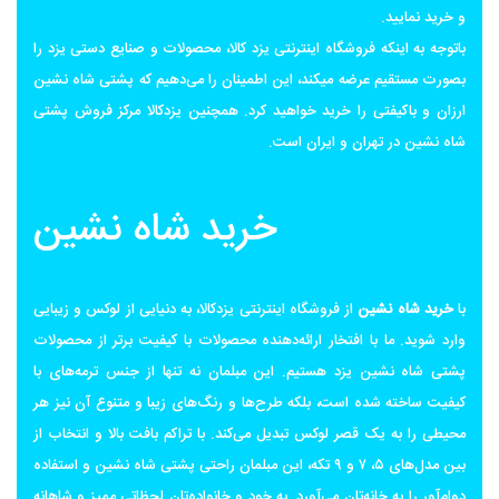
و خرید نمایید.
باتوجه به اینکه فروشگاه اینترنتی یزد کالا، محصولات و صنایع دستی یزد را
بصورت مستقیم عرضه میکند، این اطمینان را می‌دهیم که پشتی شاه نشین
ارزان و باکیفتی را خرید خواهید کرد. همچنین یزدکالا مرکز فروش پشتی
شاه نشین در تهران و ایران است.
خرید شاه نشین
با
خرید شاه نشین
از فروشگاه اینترنتی یزدکالا، به دنیایی از لوکس و زیبایی
وارد شوید. ما با افتخار ارائه‌دهنده محصولات با کیفیت برتر از محصولات
پشتی شاه نشین یزد هستیم. این مبلمان نه تنها از جنس ترمه‌های با
کیفیت ساخته شده است، بلکه طرح‌ها و رنگ‌های زیبا و متنوع آن نیز هر
محیطی را به یک قصر لوکس تبدیل می‌کند. با تراکم بافت بالا و انتخاب از
بین مدل‌های ۵، ۷ و ۹ تکه، این مبلمان راحتی پشتی شاه نشین و استفاده
دوام‌آور را به خانه‌تان می‌آورد. به خود و خانواده‌تان لحظاتی ممیز و شاهانه