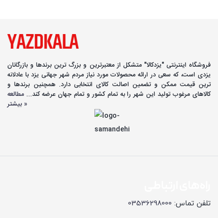
فروشگاه اینترنتی "یزدکالا" متشکل از معتبرترین و بزرگ ترین برندها و بازرگانان
یزدی است، که سعی در ارائه محصولات مورد نیاز مردم شهر جهانی یزد با عادلانه
ترین قیمت ممکن و تضمین اصالت کالای انتخابی دارد. همچنین برندها و
کالاهای مرغوب تولید این شهر را به تمام کشور و تمام جهان عرضه کند...
مطالعه
بیشتر »
راه‌های ارتباطی
تلفن تماس:
03536298000