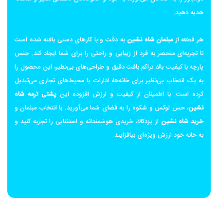
هدیه دهید.
هر قطعه از
مبلمان شاه نشین
به دقت و با کارهای دستی بافته شده است
تا تجربه‌ای منحصر به فرد از زیبایی و راحتی را برای شما ایجاد کند. جنس
پارچه با کیفیت بالا، تراکم بافت دقیق و طراحی‌های بی‌نظیر، این محصول را
به یک انتخاب بی‌نظیر برای خانه‌ها، ادارات یا محیط‌های تجاری می‌تبدیل
کرده است. با اطمینان از کیفیت و ارزش افزوده این
پشتی ترمه شاه
نشین
، حس لوکس و شکوه را به فضای شما می‌آورید. با انتخاب مبلمان و
خرید شاه نشین
از یزدکالا، خریدی هوشمندانه و استثنایی را تجربه کنید و
به خانه خود ارزش ویژه‌ای بیافزایید.