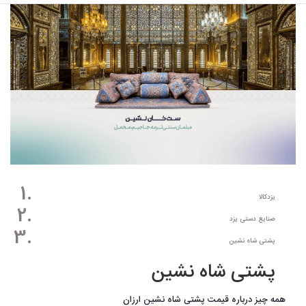
یزدکالا
صنایع دستی یزد
پشتی شاه نشین
پشتی شاه نشین
همه چیز درباره قیمت پشتی شاه نشین ارزان