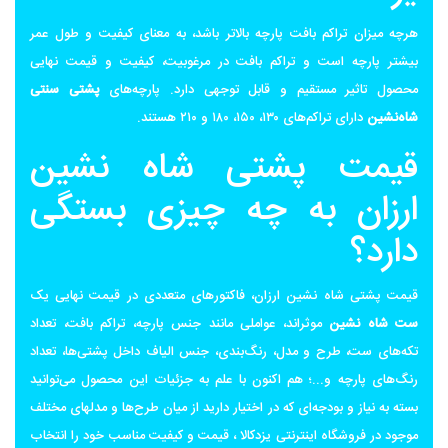
هرچه میزان تراکم بافت پارچه بالاتر باشد، به معنای کیفیت و طول عمر
بیشتر پارچه است و تراکم بافت در مرغوبیت، کیفیت و قیمت نهایی
محصول تاثیر مستقیم و قابل توجهی دارد. پارچه‌های
پشتی سنتی
شاه‌نشین
دارای تراکم‌های ۱۳۰، ۱۵۰، ۱۸۰ و ۲۱۰ هستند.
قیمت پشتی شاه نشین
ارزان به چه چیزی بستگی
دارد؟
قیمت پشتی شاه نشین ارزان، فاکتورهای متعددی در قیمت نهایی یک
ست شاه نشین
موثراند، عواملی مانند جنس پارچه، تراکم بافت، تعداد
تکه‌های ست، طرح و مدل، رنگ‌بندی، جنس الیاف داخل پشتی‌ها، تعداد
رنگ‌های پارچه و...؛ هم اکنون با علم به جزئیات این محصول می‌توانید
بسته به نیاز و بودجه‌ای که در اختیار دارید از میان طرح‌ها و مدلهای مختلف
موجود در فروشگاه اینترنتی یزدکالا ، قیمت و کیفیت مناسب خود را انتخاب