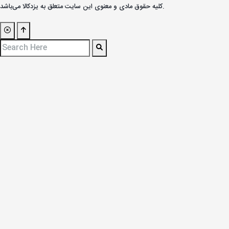
کليه حقوق مادی و معنوی اين سايت متعلق به یزدکالا می‌باشد.