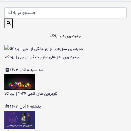
جدیدترین‌های بلاگ
جدیدترین مدل‌های لوازم خانگی ال جی | یزد کالا
سه شنبه 8 آبان 1403
تلویزیون های الجی 2024 | یزد کالا
یکشنبه 6 آبان 1403