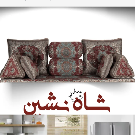
مرکز فروش پشتی شاه نشین
چهارشنبه 12 مهر 1402