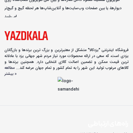
تلویزیون هستید، معمولاً داخل مغازه‌ها و بین کلی تلویزیون نصب‌شده روی
دیوارها، یا بین صفحات وب‌سایت‌ها و آنلاین‌شاپ‌ها هر لحظه گیج و گیج‌تر
می‌شید!
فروشگاه اینترنتی "یزدکالا" متشکل از معتبرترین و بزرگ ترین برندها و بازرگانان
یزدی است، که سعی در ارائه محصولات مورد نیاز مردم شهر جهانی یزد با عادلانه
ترین قیمت ممکن و تضمین اصالت کالای انتخابی دارد. همچنین برندها و
کالاهای مرغوب تولید این شهر را به تمام کشور و تمام جهان عرضه کند...
مطالعه
بیشتر »
راه‌های ارتباطی