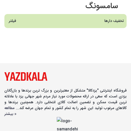
سامسونگ
تخفیف دارها
فیلتر
فروشگاه اینترنتی "یزدکالا" متشکل از معتبرترین و بزرگ ترین برندها و بازرگانان
یزدی است، که سعی در ارائه محصولات مورد نیاز مردم شهر جهانی یزد با عادلانه
ترین قیمت ممکن و تضمین اصالت کالای انتخابی دارد. همچنین برندها و
کالاهای مرغوب تولید این شهر را به تمام کشور و تمام جهان عرضه کند...
مطالعه
بیشتر »