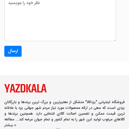
ارسال
فروشگاه اینترنتی "یزدکالا" متشکل از معتبرترین و بزرگ ترین برندها و بازرگانان
یزدی است، که سعی در ارائه محصولات مورد نیاز مردم شهر جهانی یزد با عادلانه
ترین قیمت ممکن و تضمین اصالت کالای انتخابی دارد. همچنین برندها و
کالاهای مرغوب تولید این شهر را به تمام کشور و تمام جهان عرضه کند...
مطالعه
بیشتر »