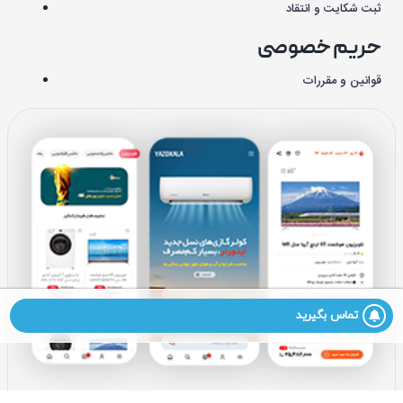
ثبت شکایت و انتقاد
حریم خصوصی
قوانین و مقررات
تماس بگیرید