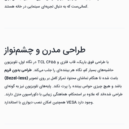
کسانی‌ست که به دنبال تجربه‌ای سینمایی در خانه هستند.
طراحی مدرن و چشم‌نواز
در نگاه اول، تلویزیون TCL C655 با طراحی فوق باریک، قاب فلزی و
حاشیه‌های بسیار کم، نگاه هر بیننده‌ای را جلب می‌کند.
طراحی بدون فریم
باعث شده تا هنگام تماشای محتوا، تمرکز کامل بر روی تصویر
(Bezel-less)
باشد و هیچ چیزی حواس بیننده را پرت نکند. پایه‌های تلویزیون نیز به گونه‌ای
طراحی شده‌اند که علاوه بر استحکام، هماهنگی زیبایی با دکوراسیون منزل دارند.
همچنین امکان نصب دیواری با استاندارد VESA وجود دارد.