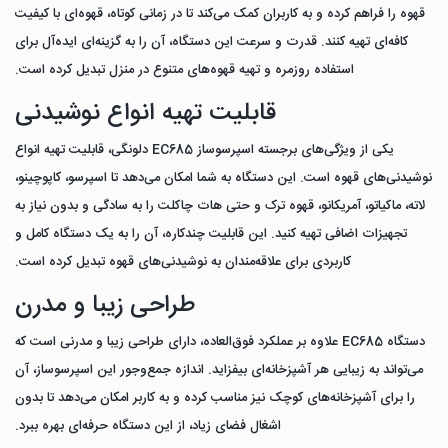
قهوه را فراهم کرده و به کاربران کمک می‌کند تا در زمانی کوتاه، قهوه‌ای با کیفیت
کافه‌ای تهیه کنند. قدرت و سرعت این دستگاه، آن را به گزینه‌ای ایده‌آل برای
استفاده روزمره و تهیه قهوه‌های متنوع در منزل تبدیل کرده است.
قابلیت تهیه انواع نوشیدنی
یکی از ویژگی‌های برجسته اسپرسوساز EC685 دلونگی، قابلیت تهیه انواع
نوشیدنی‌های قهوه است. این دستگاه به شما امکان می‌دهد تا اسپرسو، کاپوچینو،
لاته، ماکیاتو، آمریکانو، قهوه ترک و حتی هات چاکلت را به سادگی و بدون نیاز به
تجهیزات اضافی تهیه کنید. این قابلیت چندکاره، آن را به یک دستگاه کامل و
کاربردی برای علاقه‌مندان به نوشیدنی‌های قهوه تبدیل کرده است.
طراحی زیبا و مدرن
دستگاه EC685 علاوه بر عملکرد فوق‌العاده، دارای طراحی زیبا و مدرنی است که
می‌تواند به زیبایی هر آشپزخانه‌ای بیفزاید. اندازه جمع‌وجور این اسپرسوساز، آن
را برای آشپزخانه‌های کوچک نیز مناسب کرده و به کاربر امکان می‌دهد تا بدون
اشغال فضای زیاد، از این دستگاه حرفه‌ای بهره ببرد.