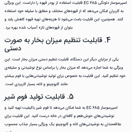
اسپرسوساز دلونگی EC 685 قابلیت استفاده از پودر قهوه را داراست. این ویژگی
به کاربران امکان می‌دهد که از قهوه‌های مختلف و مطابق با سلیقه خود استفاده
کنند. همچنین، این قابلیت باعث می‌شود تا هزینه‌های تهیه قهوه کاهش یابد و
بتوان از قهوه‌های تازه آسیاب شده بهره برد.
4. قابلیت تنظیم میزان بخار به صورت
دستی
یکی از مزایای دیگر این دستگاه، قابلیت تنظیم دستی میزان بخار است. این
ویژگی به شما اجازه می‌دهد که میزان بخار را براساس نوع نوشیدنی و سلیقه‌ی
خود تنظیم کنید. این قابلیت به خصوص برای تولید نوشیدنی‌هایی با فوم بیشتر،
مانند کاپوچینو و لاته، بسیار کاربردی است.
5. قابلیت تولید فوم شیر
اسپرسوساز EC 685 به شما امکان می‌دهد تا فوم شیر باکیفیت تهیه کنید و
نوشیدنی‌های خوش‌طعم و کافه‌ای در خانه درست کنید. این قابلیت برای
علاقه‌مندان به نوشیدنی‌های لاته و کاپوچینو یک ویژگی بسیار جذاب محسوب