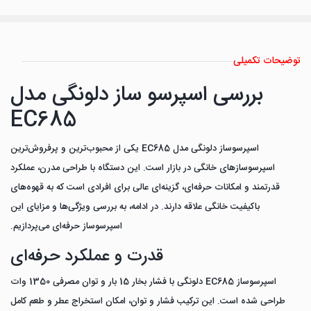
توضیحات تکمیلی
بررسی اسپرسو ساز دلونگی مدل
EC685
اسپرسوساز دلونگی مدل EC685 یکی از محبوب‌ترین و پرفروش‌ترین
اسپرسوسازهای خانگی در بازار است. این دستگاه با طراحی مدرن، عملکرد
قدرتمند و امکانات حرفه‌ای، گزینه‌ای عالی برای افرادی است که به قهوه‌های
باکیفیت خانگی علاقه دارند. در ادامه، به بررسی ویژگی‌ها و مزایای این
اسپرسوساز حرفه‌ای می‌پردازیم.
قدرت و عملکرد حرفه‌ای
اسپرسوساز EC685 دلونگی با فشار بخار 15 بار و توان مصرفی 1350 وات
طراحی شده است. این ترکیب فشار و توان، امکان استخراج عطر و طعم کامل