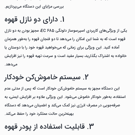
بررسی مزایای این دستگاه می‌پردازیم.
1. دارای دو نازل قهوه
یکی از ویژگی‌های کاربردی اسپرسوساز دلونگی EC 685، مجهز بودن به دو نازل
قهوه است که به شما این امکان را می‌دهد تا دو فنجان قهوه را به‌طور همزمان
آماده کنید. این ویژگی برای زمانی که می‌خواهید قهوه خود را با دوستان یا
خانواده به اشتراک بگذارید، بسیار مفید است و سرعت تهیه قهوه را نیز افزایش
می‌دهد.
2. سیستم خاموش‌کن خودکار
این دستگاه مجهز به سیستم خاموش‌کن خودکار است که پس از مدتی عدم
استفاده، به‌طور خودکار خاموش می‌شود. این ویژگی علاوه بر افزایش ایمنی، به
صرفه‌جویی در مصرف انرژی نیز کمک می‌کند و اطمینان می‌دهد که دستگاه
بهینه‌ترین حالت عملکرد خود را حفظ می‌کند.
3. قابلیت استفاده از پودر قهوه