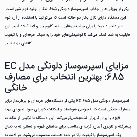
یکی از ویژگی‌های جذاب اسپرسوساز دلونگی 685، امکان تولید فوم شیر است.
این دستگاه دارای نازل بخار دو حالته است که می‌توانید با استفاده از آن، فوم
شیر دلخواه خود را برای نوشیدنی‌هایی مانند کاپوچینو و لاته آماده کنید. این
قابلیت به شما کمک می‌کند تا نوشیدنی‌های خود را به سبک حرفه‌ای و با کیفیت
کافه‌ای تهیه کنید.
مزایای اسپرسوساز دلونگی مدل EC
685: بهترین انتخاب برای مصارف
خانگی
اسپرسوساز دلونگی مدل EC 685 یکی از دستگاه‌های حرفه‌ای و پرطرفدار برای
مصارف خانگی است که با طراحی هوشمند و امکانات کاربردی خود، تجربه‌ی تهیه
قهوه را برای کاربران لذت‌بخش‌تر می‌کند. این دستگاه با ترکیبی از امکانات
پیشرفته و کاربری آسان، گزینه‌ای مناسب برای عاشقان قهوه و کسانی که به دنبال
یک اسپرسوساز با کیفیت بالا در خانه هستند، محسوب می‌شود. در ادامه به