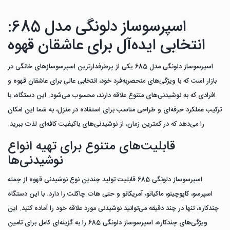
اسپرسوساز دلونگی مدل 685:
انتخابی ایده‌آل برای عاشقان قهوه
اسپرسوساز دلونگی مدل 685 یکی از پرطرفدارترین اسپرسوسازهای خانگی در
بازار است که با ویژگی‌های منحصربه‌فرد خود، انتخابی عالی برای عاشقان قهوه و
افرادی که به نوشیدنی‌های متنوع علاقه دارند، محسوب می‌شود. این دستگاه، با
ترکیب عملکرد حرفه‌ای و طراحی مناسب برای استفاده در منزل، به شما این امکان
را می‌دهد که در کمترین زمان، از نوشیدنی‌های باکیفیت کافه‌ای لذت ببرید.
قابلیت‌های متنوع برای تهیه انواع
نوشیدنی‌ها
اسپرسوساز دلونگی 685 قابلیت تولید چندین نوع نوشیدنی قهوه از جمله
اسپرسو، کاپوچینو، ماکیاتو، آمریکانو و حتی هات چاکلت را دارد. با این دستگاه
چندکاره، تنها در چند دقیقه می‌توانید نوشیدنی مورد علاقه خود را آماده کنید. این
ویژگی‌های چندکاره، اسپرسوساز دلونگی 685 را به گزینه‌ای کامل برای تامین