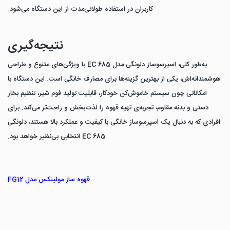
کاربران در استفاده طولانی‌مدت از این دستگاه می‌شود.
نتیجه‌گیری
به‌طور کلی، اسپرسوساز دلونگی مدل EC 685 با ویژگی‌های متنوع و طراحی
هوشمندانه‌اش، یکی از بهترین گزینه‌ها برای مصارف خانگی است. این دستگاه با
امکاناتی چون سیستم خاموش‌کن خودکار، قابلیت تولید فوم شیر، تنظیم بخار
دستی و بدنه مقاوم، تجربه‌ی تهیه قهوه را لذت‌بخش و راحت‌تر می‌کند. برای
افرادی که به دنبال یک اسپرسوساز خانگی با کیفیت و عملکرد بالا هستند، دلونگی
EC 685 انتخابی بی‌نظیر خواهد بود.
قهوه ساز مولینکس مدل FG12