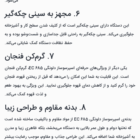
می‌شود.
6. مجهز به سینی چکه‌گیر
این دستگاه دارای سینی چکه‌گیر است که از کثیف شدن سطح کار و آشپزخانه
جلوگیری می‌کند. سینی چکه‌گیر به راحتی قابل جداسازی و شست‌وشو بوده و به
حفظ نظافت دستگاه کمک شایانی می‌کند.
7. گرم‌کن فنجان
یکی دیگر از ویژگی‌های حرفه‌ای اسپرسوساز دلونگی EC 685، گرم‌کن فنجان
است. این قابلیت به شما این امکان را می‌دهد که قبل از ریختن قهوه، فنجان
خود را گرم کنید و از کاهش دمای قهوه جلوگیری نمایید. این ویژگی به بهبود طعم
و لذت قهوه کمک می‌کند.
8. بدنه مقاوم و طراحی زیبا
بدنه‌ی اسپرسوساز دلونگی EC 685 از مواد مقاوم و باکیفیت ساخته شده است
که نه‌تنها دوام و طول عمر بالایی به دستگاه می‌بخشد، بلکه ظاهری زیبا و مدرن
به آشپزخانه شما اضافه می‌کند. این طراحی جذاب و مقاوم، موجب رضایت بیشتر