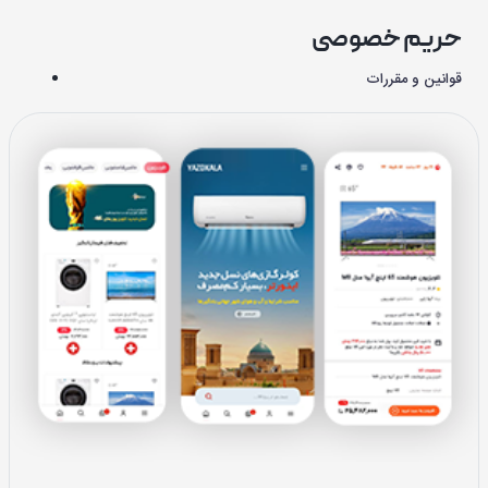
حریم خصوصی
قوانین و مقررات