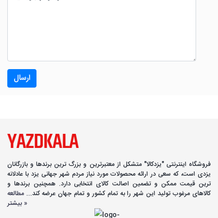
ارسال
فروشگاه اینترنتی "یزدکالا" متشکل از معتبرترین و بزرگ ترین برندها و بازرگانان
یزدی است، که سعی در ارائه محصولات مورد نیاز مردم شهر جهانی یزد با عادلانه
ترین قیمت ممکن و تضمین اصالت کالای انتخابی دارد. همچنین برندها و
کالاهای مرغوب تولید این شهر را به تمام کشور و تمام جهان عرضه کند...
مطالعه
بیشتر »