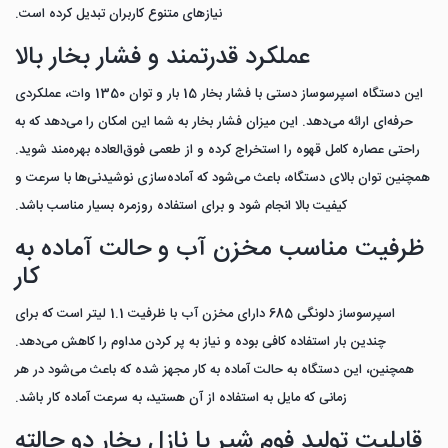
نیازهای متنوع کاربران تبدیل کرده است.
عملکرد قدرتمند و فشار بخار بالا
این دستگاه اسپرسوساز دستی با فشار بخار 15 بار و توان 1350 وات، عملکردی
حرفه‌ای ارائه می‌دهد. این میزان فشار بخار به شما این امکان را می‌دهد که به
راحتی عصاره کامل قهوه را استخراج کرده و از طعمی فوق‌العاده بهره‌مند شوید.
همچنین توان بالای دستگاه، باعث می‌شود که آماده‌سازی نوشیدنی‌ها با سرعت و
کیفیت بالا انجام شود و برای استفاده روزمره بسیار مناسب باشد.
ظرفیت مناسب مخزن آب و حالت آماده به
کار
اسپرسوساز دلونگی 685 دارای مخزن آب با ظرفیت 1.1 لیتر است که برای
چندین بار استفاده کافی بوده و نیاز به پر کردن مداوم را کاهش می‌دهد.
همچنین، این دستگاه به حالت آماده به کار مجهز شده که باعث می‌شود در هر
زمانی که مایل به استفاده از آن هستید، به سرعت آماده کار باشد.
قابلیت تولید فوم شیر با نازل بخار دو حالته