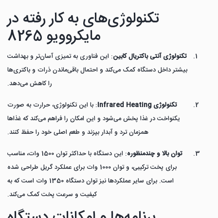
تکنولوژی‌های به کار رفته در
مایکروویو 8265
تکنولوژی آنتی باکتریال کابین
: این فناوری به تمیزی آسان‌تر و بهداشت
بیشتر داخل دستگاه کمک می‌کند و احتمال باقی‌ماندن ذرات و باکتری‌ها
را کاهش می‌دهد.
تکنولوژی Infrared Heating
: با این تکنولوژی، حرارت به صورت
یکنواخت در غذا پخش می‌شود و این امکان را فراهم می‌کند که غذاها
همزمان ترد و آبدار بپزند و طعم اصلی خود را حفظ کنند.
توان بالا و چندمنظوره
: این دستگاه با حداکثر توان 1500 وات، مناسب
برای پخت ترکیبی، و توان 1000 وات برای عملکرد گریل طراحی شده
است. برای سایر عملکردها نیز توان دستگاه 1350 وات است که به
کیفیت و سرعت پخت کمک می‌کند.
برنامه‌ها و امکانات دستگاه