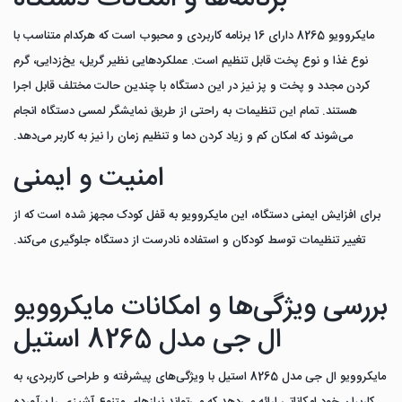
مایکروویو 8265 دارای 16 برنامه کاربردی و محبوب است که هرکدام متناسب با
نوع غذا و نوع پخت قابل تنظیم است. عملکردهایی نظیر گریل، یخ‌زدایی، گرم
کردن مجدد و پخت و پز نیز در این دستگاه با چندین حالت مختلف قابل اجرا
هستند. تمام این تنظیمات به راحتی از طریق نمایشگر لمسی دستگاه انجام
می‌شوند که امکان کم و زیاد کردن دما و تنظیم زمان را نیز به کاربر می‌دهد.
امنیت و ایمنی
برای افزایش ایمنی دستگاه، این مایکروویو به قفل کودک مجهز شده است که از
تغییر تنظیمات توسط کودکان و استفاده نادرست از دستگاه جلوگیری می‌کند.
بررسی ویژگی‌ها و امکانات مایکروویو
ال جی مدل 8265 استیل
مایکروویو ال جی مدل 8265 استیل با ویژگی‌های پیشرفته و طراحی کاربردی، به