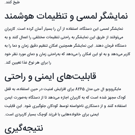
طبخ کنند.
نمایشگر لمسی و تنظیمات هوشمند
نمایشگر لمسی این دستگاه، استفاده از آن را بسیار آسان کرده است. کاربران
می‌توانند از طریق این نمایشگر به راحتی تنظیمات مختلفی را اعمال کنند و به
دستگاه فرمان دهند. این نمایشگر همچنین امکان تنظیم دقیق زمان و دما را به
کاربر می‌دهد و به او این امکان را می‌دهد که به‌راحتی زمان و دمای مورد نظر خود
را برای هر نوع غذا تعیین کند.
قابلیت‌های ایمنی و راحتی
مایکروویو ال جی مدل 8265 برای افزایش امنیت در حین استفاده، به قفل
کودک مجهز شده است که به کاربران اجازه می‌دهد تا از دستگاه به‌صورت ایمن
استفاده کنند و از دستکاری ناخواسته توسط کودکان جلوگیری شود. این قابلیت
ایمنی برای خانواده‌هایی با فرزند کوچک بسیار کاربردی است.
نتیجه‌گیری