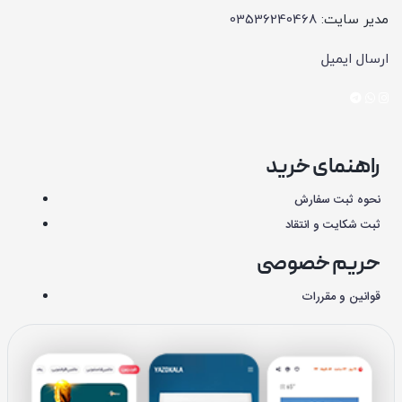
مدیر سایت:
03536240468
ارسال ایمیل
راهنمای خرید
نحوه ثبت سفارش
ثبت شکایت و انتقاد
حریم خصوصی
قوانین و مقررات