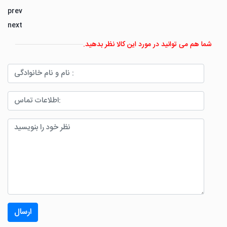
prev
next
شما هم می توانید در مورد این کالا نظر بدهید.
ارسال