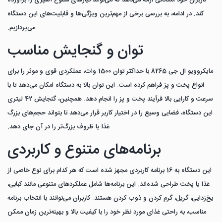
کاربران خود امکاناتی ارائه می‌دهد که می‌تواند نیازهای متنوع آشپزی را برآورده
کند. در ادامه، به بررسی برخی از مهم‌ترین ویژگی‌ها و قابلیت‌های این دستگاه
می‌پردازیم.
توان و گنجایش مناسب
مایکروویو ال جی 8265 با حداکثر توان 1500 وات، عملکردی قوی و موثر را برای
انواع پخت و پز فراهم کرده است. این توان بالا به دستگاه امکان می‌دهد تا با
سرعت و کارایی بالا فرآیند پخت و پز را انجام دهد. همچنین، گنجایش 42 لیتری
این دستگاه، فضایی وسیع را در اختیار کاربر قرار می‌دهد تا بتواند حجم‌های بزرگ
غذا یا ظروف بزرگ‌تر را در آن جای دهد.
برنامه‌های متنوع و کاربردی
این دستگاه به 16 برنامه کاربردی مجهز شده است که هر کدام برای نوع خاصی از
غذا یا پخت طراحی شده‌اند. این برنامه‌ها شامل عملکردهای متنوعی مانند کبابی،
یخ‌زدایی، گریل، گرم کردن و ذوب کردن هستند. کاربران می‌توانند با انتخاب برنامه
مناسب، به راحتی غذای مورد نظر خود را با کیفیت بالا و بهینه‌ترین زمان ممکن