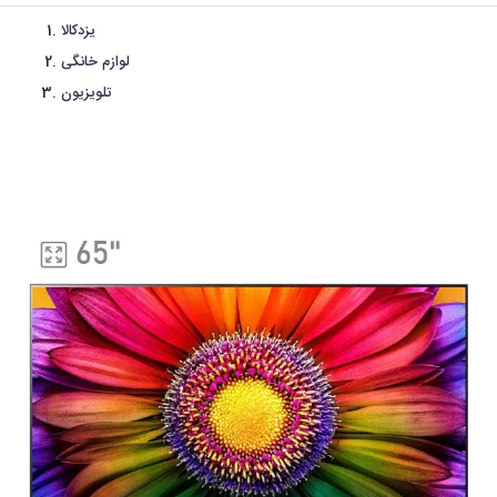
یزدکالا
لوازم خانگی
تلویزیون