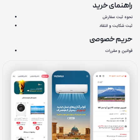
راهنمای خرید
نحوه ثبت سفارش
ثبت شکایت و انتقاد
حریم خصوصی
قوانین و مقررات