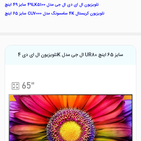
تلویزیون ال ای دی ال جی مدل 49LK5100 سایز 49 اینچ
تلویزیون کریستال 4K سامسونگ مدل CU7000 سایز 65 اینچ
تلویزیون ال ای دی 4K ال جی مدل UR80 سایز 65 اینچ