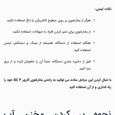
نکات ایمنی:
هرگز از بخارشوی بر روی سطوح الکتریکی یا داغ استفاده نکنید.
از بخارشوی برای تمیز کردن افراد یا حیوانات استفاده نکنید.
هنگام استفاده از دستگاه، همیشه از عینک و دستکش ایمنی
استفاده کنید.
قبل از ذخیره سازی دستگاه، حتماً آن را خاموش کرده و از برق
جدا کنید.
با دنبال کردن این مراحل ساده، می توانید به راحتی بخارشوی کارچر SC 4 خود را
راه اندازی و از آن استفاده کنید.
نحوه پر کردن مخزن آب