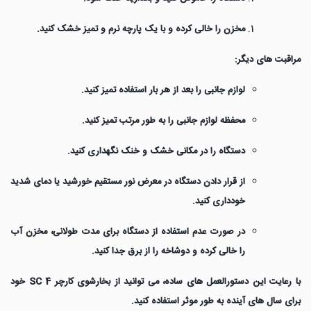
مخزن را خالی کرده و با یک پارچه نرم و تمیز خشک کنید.
مراقبت های دیگر:
لوازم جانبی را بعد از هر بار استفاده تمیز کنید.
محفظه لوازم جانبی را به طور مرتب تمیز کنید.
دستگاه را در مکانی خشک و خنک نگهداری کنید.
از قرار دادن دستگاه در معرض نور مستقیم خورشید یا دمای شدید
خودداری کنید.
در صورت عدم استفاده از دستگاه برای مدت طولانی، مخزن آب
را خالی کرده و دوشاخه را از برق جدا کنید.
با رعایت این دستورالعمل های ساده، می توانید از بخارشوی کارچر SC 4 خود
برای سال های آینده به طور موثر استفاده کنید.