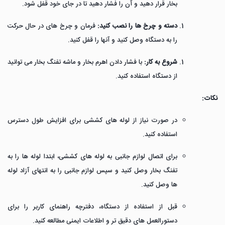
بخار قرار دهید و آن را فشار دهید تا در جای خود قفل شود.
دسته و چرخ ها را نصب کنید:
فرمان و چرخ های در حال حرکت
را به دستگاه وصل کنید و آنها را قفل کنید.
شروع به کار:
با فشار دادن اهرم بخار و ماشه تفنگ بخار می توانید
از دستگاه استفاده کنید.
نکات:
در صورت نیاز از لوله های کششی برای افزایش طول دسترس
استفاده کنید.
برای اتصال لوازم جانبی به لوله های کششی، ابتدا لوله ها را به
تفنگ بخار وصل کنید و سپس لوازم جانبی را به انتهای آزاد لوله
ها وصل کنید.
قبل از استفاده از دستگاه، دفترچه راهنمای کاربر را برای
دستورالعمل های دقیق تر و اطلاعات ایمنی مطالعه کنید.