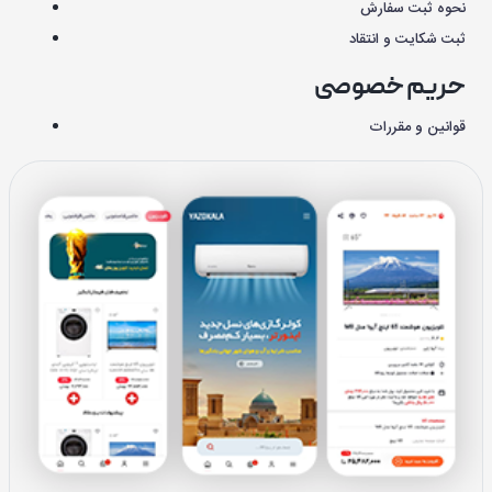
نحوه ثبت سفارش
ثبت شکایت و انتقاد
حریم خصوصی
قوانین و مقررات