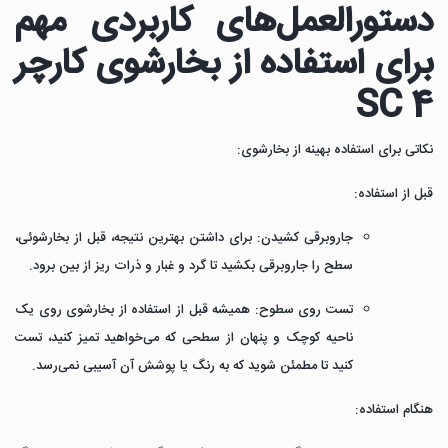
دستورالعمل‌های کاربردی مهم
برای استفاده از بخارشوی کارچر
SC 4
نکاتی برای استفاده بهینه از بخارشوی:
قبل از استفاده:
جاروبرقی کشیدن:
برای داشتن بهترین نتیجه، قبل از بخارشوئی،
سطح را جاروبرقی بکشید تا گرد و غبار و ذرات ریز از بین برود.
تست روی سطوح:
همیشه قبل از استفاده از بخارشوی روی یک
ناحیه کوچک و پنهان از سطحی که می‌خواهید تمیز کنید، تست
کنید تا مطمئن شوید که به رنگ یا پوشش آن آسیبی نمی‌رسد.
هنگام استفاده: