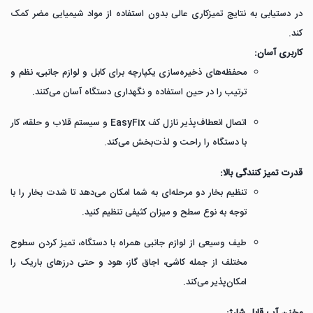
در دستیابی به نتایج تمیزکاری عالی بدون استفاده از مواد شیمیایی مضر کمک
کند.
کاربری آسان:
محفظه‌های ذخیره‌سازی یکپارچه برای کابل و لوازم جانبی، نظم و
ترتیب را در حین استفاده و نگهداری دستگاه آسان می‌کنند.
اتصال انعطاف‌پذیر نازل کف EasyFix و سیستم قلاب و حلقه، کار
با دستگاه را راحت و لذت‌بخش می‌کند.
قدرت تمیز کنندگی بالا:
تنظیم بخار دو مرحله‌ای به شما امکان می‌دهد تا شدت بخار را با
توجه به نوع سطح و میزان کثیفی تنظیم کنید.
طیف وسیعی از لوازم جانبی همراه با دستگاه، تمیز کردن سطوح
مختلف از جمله کاشی، اجاق گاز، هود و حتی درزهای باریک را
امکان‌پذیر می‌کند.