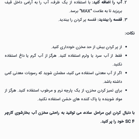
آب را اضافه کنید:
با استفاده از یک ظرف، آب را به آرامی داخل قیف
بریزید تا به علامت "MAX" برسد.
قفسه را ببندید:
قفسه پر کردن را ببندید.
نکات:
از پر کردن بیش از حد مخزن خودداری کنید.
فقط از آب سرد یا ولرم استفاده کنید. هرگز از آب گرم یا داغ استفاده
نکنید.
اگر از آب معدنی استفاده می کنید، مطمئن شوید که رسوبات معدنی کمی
داشته باشد.
برای تمیز کردن مخزن، از یک پارچه نرم و مرطوب استفاده کنید. هرگز از
مواد شوینده یا پاک کننده های خشن استفاده نکنید.
با دنبال کردن این مراحل ساده، می توانید به راحتی مخزن آب بخارشوی کارچر
SC 4 خود را پر کنید.