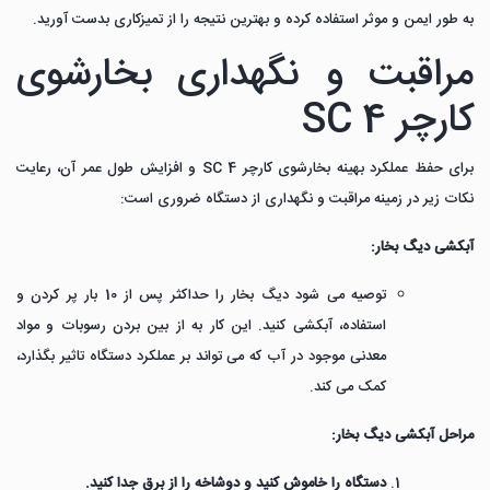
به طور ایمن و موثر استفاده کرده و بهترین نتیجه را از تمیزکاری بدست آورید.
مراقبت و نگهداری بخارشوی
کارچر SC 4
برای حفظ عملکرد بهینه بخارشوی کارچر SC 4 و افزایش طول عمر آن، رعایت
نکات زیر در زمینه مراقبت و نگهداری از دستگاه ضروری است:
آبکشی دیگ بخار:
توصیه می شود دیگ بخار را حداکثر پس از 10 بار پر کردن و
استفاده، آبکشی کنید.
این کار به از بین بردن رسوبات و مواد
معدنی موجود در آب که می تواند بر عملکرد دستگاه تاثیر بگذارد،
کمک می کند.
مراحل آبکشی دیگ بخار:
دستگاه را خاموش کنید و دوشاخه را از برق جدا کنید.