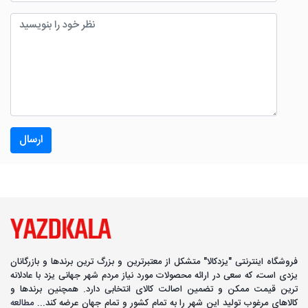
ارسال
فروشگاه اینترنتی "یزدکالا" متشکل از معتبرترین و بزرگ ترین برندها و بازرگانان
یزدی است، که سعی در ارائه محصولات مورد نیاز مردم شهر جهانی یزد با عادلانه
ترین قیمت ممکن و تضمین اصالت کالای انتخابی دارد. همچنین برندها و
کالاهای مرغوب تولید این شهر را به تمام کشور و تمام جهان عرضه کند...
مطالعه