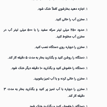
اجازه دهید بخارشوی کاملاً خنک شود.
مخزن آب را خالی کنید.
حدود 250 میلی لیتر سرکه سفید را با 500 میلی لیتر آب در
مخزن آب مخلوط کنید.
مخزن را دوباره روی دستگاه نصب کنید.
دستگاه را روشن کنید و بگذارید بخار به مدت 5 دقیقه کار کند.
دستگاه را خاموش کنید و بگذارید 10 دقیقه دیگر خنک شود.
مخزن را خالی کرده و با آب تمیز بشویید.
مخزن را دوباره با آب تمیز پر کنید و بگذارید بخار به مدت 3
دقیقه کار کند.
دستگاه را خاموش کنید و بگذارید خنک شود.