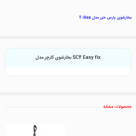
بخارشوی پارس خزر مدل T-Rex
بخارشوی کارچر مدل SC4 Easy fix
محصولات مشابه