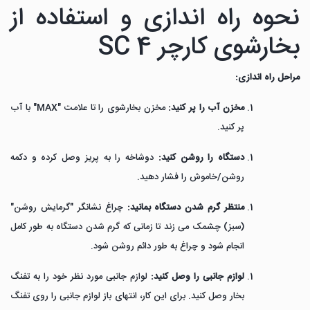
نحوه راه اندازی و استفاده از
بخارشوی کارچر SC 4
مراحل راه اندازی:
مخزن آب را پر کنید:
مخزن بخارشوی را تا علامت "MAX" با آب
پر کنید.
دستگاه را روشن کنید:
دوشاخه را به پریز وصل کرده و دکمه
روشن/خاموش را فشار دهید.
منتظر گرم شدن دستگاه بمانید:
چراغ نشانگر "گرمایش روشن"
(سبز) چشمک می زند تا زمانی که گرم شدن دستگاه به طور کامل
انجام شود و چراغ به طور دائم روشن شود.
لوازم جانبی را وصل کنید:
لوازم جانبی مورد نظر خود را به تفنگ
بخار وصل کنید.
برای این کار، انتهای باز لوازم جانبی را روی تفنگ