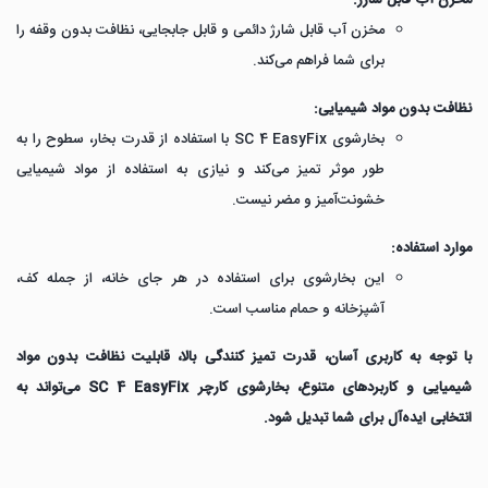
مخزن آب قابل شارژ:
مخزن آب قابل شارژ دائمی و قابل جابجایی، نظافت بدون وقفه را
برای شما فراهم می‌کند.
نظافت بدون مواد شیمیایی:
بخارشوی SC 4 EasyFix با استفاده از قدرت بخار، سطوح را به
طور موثر تمیز می‌کند و نیازی به استفاده از مواد شیمیایی
خشونت‌آمیز و مضر نیست.
موارد استفاده:
این بخارشوی برای استفاده در هر جای خانه، از جمله کف،
آشپزخانه و حمام مناسب است.
با توجه به کاربری آسان، قدرت تمیز کنندگی بالا، قابلیت نظافت بدون مواد
شیمیایی و کاربردهای متنوع، بخارشوی کارچر SC 4 EasyFix می‌تواند به
انتخابی ایده‌آل برای شما تبدیل شود.