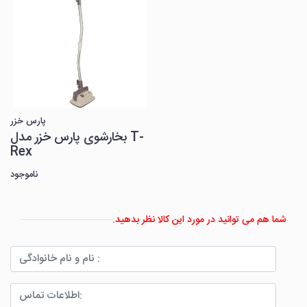
پارس خزر
بخارشوی پارس خزر مدل T-
Rex
ناموجود
شما هم می توانید در مورد این کالا نظر بدهید.