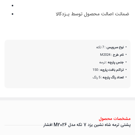
ضمانت اصالت محصول توسط یـزدکالا
نوع سرویس :
7 تکه
نام طرح :
M2024
جنس پارچه :
ترمه
تراکم بافت پارچه :
150
تعداد رنگ پارچه :
5 رنگ
مشخصات محصول
پشتی ترمه شاه نشین یزد 7 تکه مدل M2026 افشار