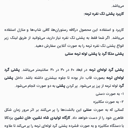
می‌باشد.
کاربرد پشتی تک نفره ترمه:
کاربرد و استفاده این محصول درکافه رستوران‌ها، کافی شاپ‌ها و منازل استفاده
می‌باشد. اگر شما فقط به پشتی تک نفره نیاز دارید، می‌توانید از طریق لینک زیر
انواع پشتی تک نفره ترمه را به صورت آنلاین سفارش دهید.
پشتی متکا گرد یا پشتی لوله ترمه سنتی
پشتی گرد لوله‌ای ترمه
در ابعاد ۶۰ در ۳۰ در ۳۰ سانتیمتر می‌باشد.
پشتی گرد
لوله‌ای ترمه
بصورت قاب دار بوده تا جلوه بیشتری داشته باشد. داخل
پشتی
گرد
لوله ترمه از پرز پر می‌شود. پر کردن
پشتی
به دو صورت انجام می‌شود.
۱- به صورت دستی
۲- به صورت مکانیزه
کسانی که به صورت
سنتی
این بالشت‌ها را پر می‌کنند بر اثر مرور زمان شکل
ظاهری خود را از دست خواهد داد.
کارگاه تولیدی شاه نشین
،
خان نشین
یزدکالا
با دستگاه مکانیزه و به صورت فشرده پشتی گرد لوله‌ای ترمه را پر می‌کند تا علاوه