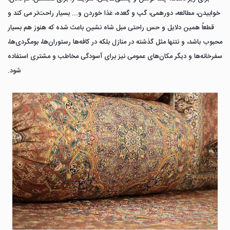
خوابیدن، مطالعه، دورهمی، گپ و گعده، غذا خوردن و... بسیار راحت‌تر می کند و
قطعاً همین دلایل و حس راحتی مبل شاه نشین باعث شده که هنوز هم بسیار
محبوب باشد، و نتنها مثل گذشته در منازل بلکه در کافه‌ها رستوران‌ها، بومگردی‌ها،
سفرخانه‌ها و دیگر مکان‌های عمومی نیز برای آسودگی مخاطب و مشتری استفاده
شود.