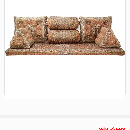
محصولات مشابه