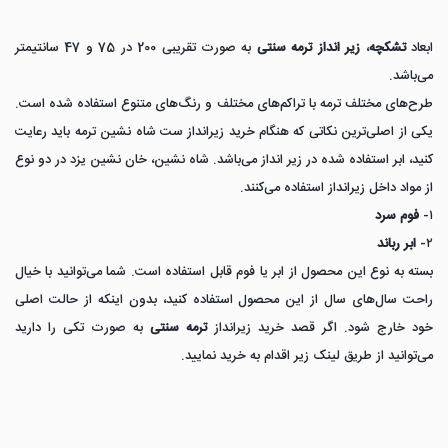
ابعاد
تشکچه
،
زیر انداز ترمه سنتی
به صورت تقریبی 200 در 75 و 47 سانتیمتر
می‌باشد.
طرح‌های مختلف ترمه با تراکم‌های مختلف و رنگ‌های متنوع استفاده شده است.
یکی از اصلی‌ترین نکاتی که هنگام خرید زیرانداز ست شاه نشین ترمه باید رعایت
کنید، ابر استفاده شده در زیر انداز می‌باشد. شاه نشین، خان نشین یزد در دو نوع
از مواد داخل زیرانداز استفاده می‌کنند.
۱-
فوم سرد
۲-
ابر رباند
بسته به نوع این محصول از ابر یا فوم قابل استفاده است. شما می‌توانید با خیال
راحت سال‌های سال از این محصول استفاده کنید، بدون اینکه از حالت اصلی
خود خارج شود. اگر قصد خرید زیرانداز
ترمه سنتی
به صورت تکی را دارید
می‌توانید از طریق لینک زیر اقدام به خرید نمایید.