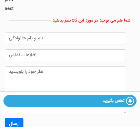
next
شما هم می توانید در مورد این کالا نظر بدهید.
تماس بگیرید
ارسال