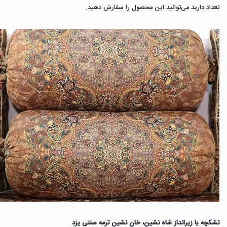
تعداد دارید می‌توانید این محصول را سفارش دهید.
تشکچه یا زیرانداز شاه نشین، خان نشین ترمه سنتی یزد