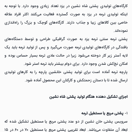
کارگاه‌های تولیدی پشتی شاه نشین در یزد تعداد زیادی وجود دارد. با توجه به
اینکه تولیدی ترمه در یزد به صورت گسترده فعالیت می‌کنند اکثر افراد علاقه
خاصی بین کالا‌های زیبا و جذاب دارند. کارگاه‌های کوچک و بزرگ را راه‌اندازی
نموده‌اند.
پشتی ترمه سنتی ترمه یزد به صورت گرافیکی طراحی و توسط دستگاه‌های
بافندگی در کارگاه‌های تولیدی ترمه صورت می‌گیرد و پس از تولید ترمه باید یک
لایه آستر زیر کار دوخته می‌شود زیرا در حالت عادی ترمه بسیار حساس بوده و
امکان نخ‌کش شدن وجود دارد. برای دوام بیشتر باید ترمه استر شود.
پارچه ترمه آماده است برای تولید پشتی خانشین پارچه را به کار‌های تولیدی
ارسال شده تا با دستان زحمتکش و کارکنان این محصول آماده شود.
اجزای تشکیل دهنده هنگام تولید پشتی شاه نشین
۱-
پشتی مربع یا مستطیل ترمه
سرویس پشتی خان نشین از دو عدد پشتی مربع یا مستطیل تشکیل شده که
ابعاد آن متفاوت می‌باشد. ابعاد تقریبی پشتی مربع یا مستطیل ۷۰ در ۶۰ در ۱۵