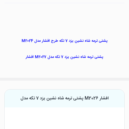
پشتی ترمه شاه نشین یزد 7 تکه طرح افشار مدل M2024
پشتی ترمه شاه نشین یزد 7 تکه مدل M2027 افشار
پشتی ترمه شاه نشین یزد 7 تکه مدل M2026 افشار