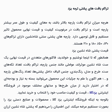
تراکم بافت های پشتی ترمه یزد
هرچه میزان تراکم بافت پارچه بالاتر باشد، به معنای کیفیت و طول عمر بیشتر
پارچه است و تراکم بافت در مرغوبیت، کیفیت و قیمت نهایی محصول تاثیر
مستقیم و قابل توجهی دارد. پارچه های پشتی سنتی شاه‌نشین دارای تراکم‌های
۱۳۰، ۱۵۰، ۱۸۰ و ۲۱۰ هستند.
قیمت پشتی شاه نشین یزد
همانطور که تا اینجا نوشتیم و خواندید، فاکتورهای متعددی در قیمت نهایی یک
ست شاه نشین موثراند، عواملی مانند جنس پارچه، تراکم بافت، تعداد تکه‌های
ست، طرح و مدل، رنگ‌بندی، جنس الیاف داخل پشتی‌ها، تعداد رنگ‌های پارچه
و...؛ هم اکنون با علم به جزئیات این محصول می‌توانید بسته به نیاز و بودجه‌ای
که در اختیار دارید از میان طرح‌ها و مدلهای مختلف موجود در فروشگاه
اینترنتی
یزدکالا
، قیمت و کیفیت مناسب خود را انتخاب و خرید نمایید.
باتوجه به اینکه فروشگاه اینترنتی یزد کالا ، محصولات و صنایع دستی یزد را
بصورت مستقیم عرضه میکند، این اطمینان را می‌دهیم که پشتی شاه نشین ارزان