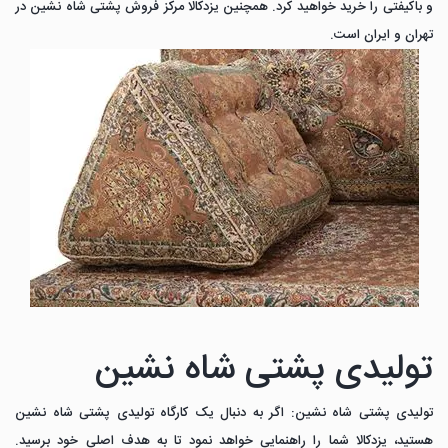
و باکیفتی را خرید خواهید کرد. همچنین یزدکالا مرکز فروش پشتی شاه نشین در
تهران و ایران است.
تولیدی پشتی شاه نشین
تولیدی پشتی شاه نشین: اگر به دنبال یک کارگاه تولیدی پشتی شاه نشین
هستید، یزدکالا شما را راهنمایی خواهد نمود تا به هدف اصلی خود برسید.