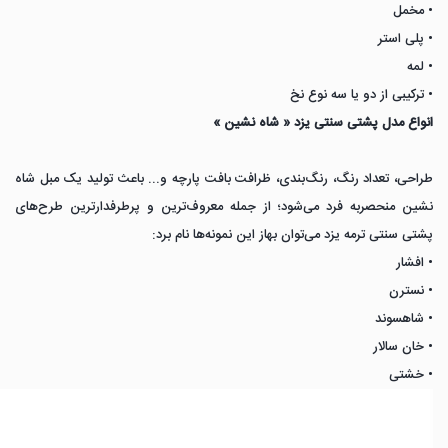
• مخمل
• پلی استر
• لمه
• ترکیبی از دو یا سه نوع نخ
انواع مدل پشتی سنتی یزد « شاه نشین »
طراحی، تعداد رنگ، رنگ‌بندی، ظرافت بافت پارچه و... باعث تولید یک مبل شاه
نشین منحصربه فرد می‌شود؛ از جمله معروف‌ترین و پرطرفدارترین طرح‌های
پشتی سنتی ترمه یزد می‌توان بهاز این نمونه‌ها نام برد:
• افشار
• نسترن
• شاهسوند
• خان سالار
• خشتی