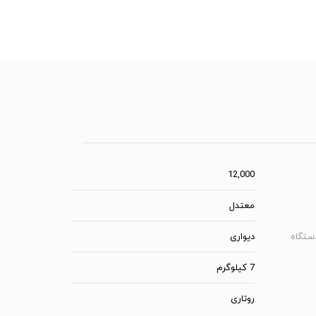
12,000
معتدل
ستگاه
دیواری
7 کیلوگرم
روتاری