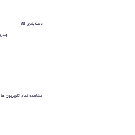
دسته‌بندی کالا
جـارو
مشاهده تمام تلویزیون ها