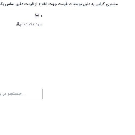
ری گرامی به دلیل نوسانات قیمت جهت اطلاع از قیمت دقیق تماس بگیرید. 03536298000
0
ورود / ثبت‌نام