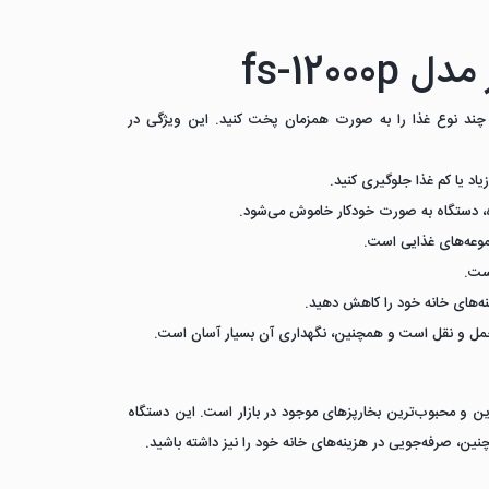
fs-120
ا چند نوع غذا را به صورت همزمان پخت کنید. این ویژگی در
یاد یا کم غذا جلوگیری کنید.
شده، دستگاه به صورت خودکار خاموش می‌شود.
است.
ینه‌های خانه خود را کاهش دهید.
حمل و نقل است و همچنین، نگهداری آن بسیار آسان است.
گی‌های بسیار خوبش، یکی از بهترین و محبوب‌ترین بخارپزهای موجود در بازار است. این دستگاه
نین، صرفه‌جویی در هزینه‌های خانه خود را نیز داشته باشید.