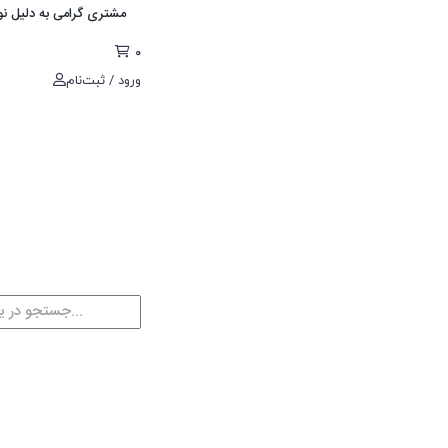
مشتری گرامی به دلیل نوسانات قیمت جهت اط
0
ورود / ثبت‌نام