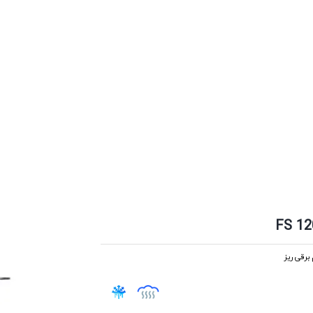
 برقی ریز