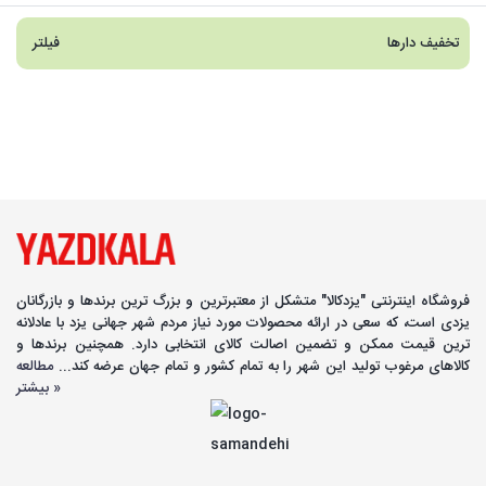
تخفیف دارها
فیلتر
فروشگاه اینترنتی "یزدکالا" متشکل از معتبرترین و بزرگ ترین برندها و بازرگانان
یزدی است، که سعی در ارائه محصولات مورد نیاز مردم شهر جهانی یزد با عادلانه
ترین قیمت ممکن و تضمین اصالت کالای انتخابی دارد. همچنین برندها و
کالاهای مرغوب تولید این شهر را به تمام کشور و تمام جهان عرضه کند...
مطالعه
بیشتر »