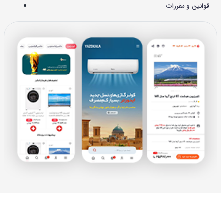
قوانین و مقررات
دانلود اپلیکیشن
یزدکالا