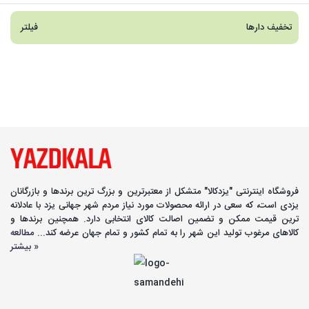
تخفیف دارها
فیلتر
فروشگاه اینترنتی "یزدکالا" متشکل از معتبرترین و بزرگ ترین برندها و بازرگانان
یزدی است، که سعی در ارائه محصولات مورد نیاز مردم شهر جهانی یزد با عادلانه
ترین قیمت ممکن و تضمین اصالت کالای انتخابی دارد. همچنین برندها و
کالاهای مرغوب تولید این شهر را به تمام کشور و تمام جهان عرضه کند...
مطالعه
بیشتر »