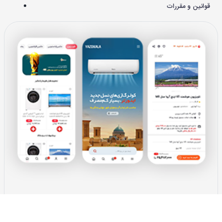
قوانین و مقررات
دانلود اپلیکیشن
یزدکالا