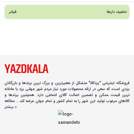
تخفیف دارها
فیلتر
فروشگاه اینترنتی "یزدکالا" متشکل از معتبرترین و بزرگ ترین برندها و بازرگانان
یزدی است، که سعی در ارائه محصولات مورد نیاز مردم شهر جهانی یزد با عادلانه
ترین قیمت ممکن و تضمین اصالت کالای انتخابی دارد. همچنین برندها و
کالاهای مرغوب تولید این شهر را به تمام کشور و تمام جهان عرضه کند...
مطالعه
بیشتر »