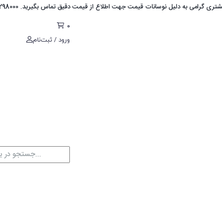
رامی به دلیل نوسانات قیمت جهت اطلاع از قیمت دقیق تماس بگیرید. 03536298000
0
ورود / ثبت‌نام