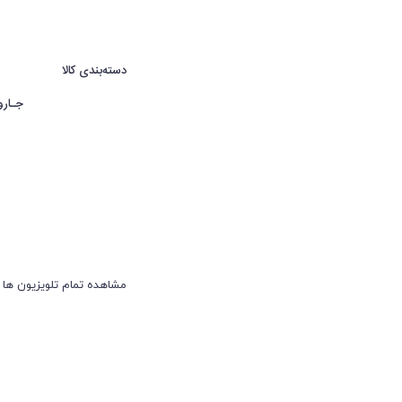
دسته‌بندی کالا
جـارو
مشاهده تمام تلویزیون ها