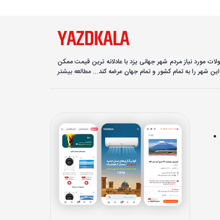
ولات مورد نیاز مردم شهر جهانی یزد با عادلانه ترین قیمت ممکن
ین شهر را به تمام کشور و تمام جهان عرضه کند...