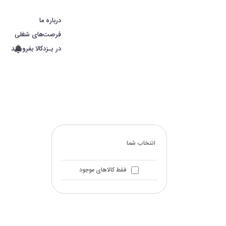
درباره ما
فرصت‌های شغلی
در یـزدکالا بفروشید
انتخاب شما
فقط کالاهای موجود