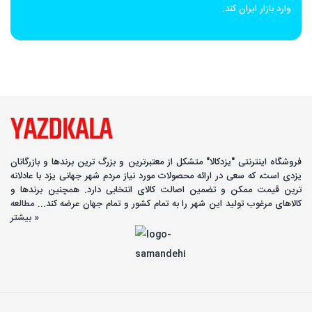
وارد بازار ایران کند.
فروشگاه اینترنتی "یزدکالا" متشکل از معتبرترین و بزرگ ترین برندها و بازرگانان
یزدی است، که سعی در ارائه محصولات مورد نیاز مردم شهر جهانی یزد با عادلانه
ترین قیمت ممکن و تضمین اصالت کالای انتخابی دارد. همچنین برندها و
کالاهای مرغوب تولید این شهر را به تمام کشور و تمام جهان عرضه کند...
مطالعه
بیشتر »