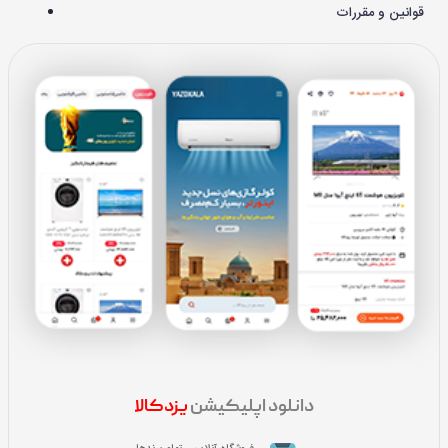
قوانین و مقررات
دانلود اپلیکیشن
یزدکالا