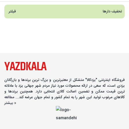
تخفیف دارها
فیلتر
فروشگاه اینترنتی "یزدکالا" متشکل از معتبرترین و بزرگ ترین برندها و بازرگانان
یزدی است، که سعی در ارائه محصولات مورد نیاز مردم شهر جهانی یزد با عادلانه
ترین قیمت ممکن و تضمین اصالت کالای انتخابی دارد. همچنین برندها و
کالاهای مرغوب تولید این شهر را به تمام کشور و تمام جهان عرضه کند...
مطالعه
بیشتر »